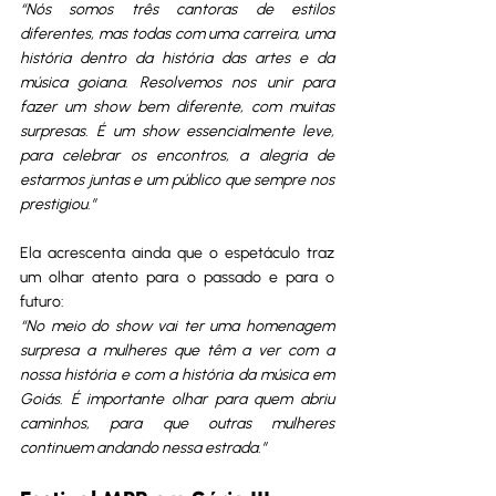
“Nós somos três cantoras de estilos 
diferentes, mas todas com uma carreira, uma 
história dentro da história das artes e da 
música goiana. Resolvemos nos unir para 
fazer um show bem diferente, com muitas 
surpresas. É um show essencialmente leve, 
para celebrar os encontros, a alegria de 
estarmos juntas e um público que sempre nos 
prestigiou.”
Ela acrescenta ainda que o espetáculo traz 
um olhar atento para o passado e para o 
futuro:
“No meio do show vai ter uma homenagem 
surpresa a mulheres que têm a ver com a 
nossa história e com a história da música em 
Goiás. É importante olhar para quem abriu 
caminhos, para que outras mulheres 
continuem andando nessa estrada.”