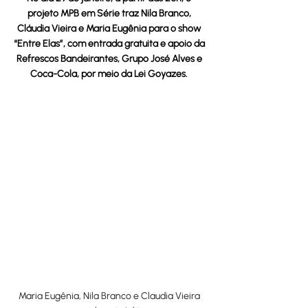
projeto MPB em Série traz Nila Branco, 
Cláudia Vieira e Maria Eugênia para o show 
“Entre Elas”, com entrada gratuita e apoio da 
Refrescos Bandeirantes, Grupo José Alves e 
Coca-Cola, por meio da Lei Goyazes. 
Maria Eugênia, Nila Branco e Claudia Vieira 