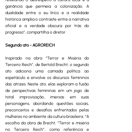
ganância que permeia a colonização. A 
dualidade entre o eu lírico e a realidade 
histórica amplia o contraste entre a narrativa 
oficial e a verdade obscura por trás do 
progresso”, compartilha o diretor.
Segundo ato - AGROREICH
Inspirado na obra “Terror e Miséria do 
Terceiro Reich”, de Bertold Brecht, o segundo 
ato adiciona uma camada política ao 
espetáculo e envolve os discursos femininos 
das atrizes. Neste ato, elas exploram a fusão 
de perspectivas femininas em um jogo de 
total improvisação, imersas em suas 
personagens, abordando questões sociais, 
preconceitos e desafios enfrentados pelas 
mulheres no ambiente da cultura brasileira. “A 
escolha da obra de Brecht, “Terror e miséria 
no Terceiro Reich”, como referência e 