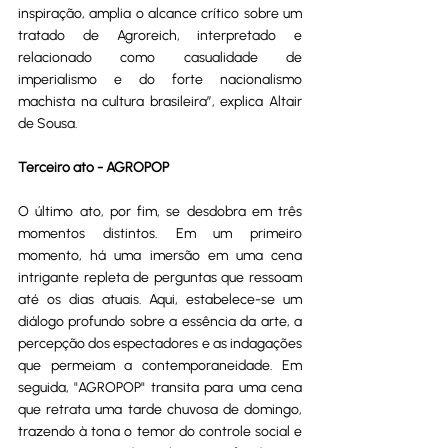
inspiração, amplia o alcance crítico sobre um 
tratado de Agroreich, interpretado e 
relacionado como casualidade de 
imperialismo e do forte nacionalismo 
machista na cultura brasileira”, explica Altair 
de Sousa.
Terceiro ato - AGROPOP
O último ato, por fim, se desdobra em três 
momentos distintos. Em um primeiro 
momento, há uma imersão em uma cena 
intrigante repleta de perguntas que ressoam 
até os dias atuais. Aqui, estabelece-se um 
diálogo profundo sobre a essência da arte, a 
percepção dos espectadores e as indagações 
que permeiam a contemporaneidade. Em 
seguida, "AGROPOP" transita para uma cena 
que retrata uma tarde chuvosa de domingo, 
trazendo à tona o temor do controle social e 