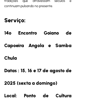
tradições que atravessam séculos e 
continuam pulsando no presente.
Serviço:
14º Encontro Goiano de 
Capoeira Angola e Samba 
Chula
Datas : 15, 16 e 17 de agosto de 
2025 (sexta a domingo)
Local: Ponto de Cultura 