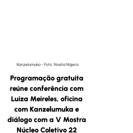
Kanzelumuka - Foto: Noelia Nájera
Programação gratuita 
reúne conferência com 
Luiza Meireles, oficina 
com Kanzelumuka e 
diálogo com a V Mostra 
Núcleo Coletivo 22 