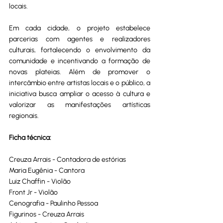
locais.
Em cada cidade, o projeto estabelece 
parcerias com agentes e realizadores 
culturais, fortalecendo o envolvimento da 
comunidade e incentivando a formação de 
novas plateias. Além de promover o 
intercâmbio entre artistas locais e o público, a 
iniciativa busca ampliar o acesso à cultura e 
valorizar as manifestações artísticas 
regionais.
Ficha técnica:
Creuza Arrais - Contadora de estórias
Maria Eugênia - Cantora 
Luiz Chaffin - Violão 
Front Jr - Violão
Cenografia - Paulinho Pessoa
Figurinos - Creuza Arrais