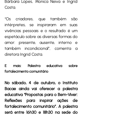
Bárbara Lopes, Monica Neiva e Ingrid 
Costa.
“Os criadores, que também são 
intérpretes, se inspiraram em suas 
vivências pessoais e o resultado é um 
espetáculo sobre as diversas formas do 
amor: presente, ausente, interno e 
também incondicional”, comenta a 
diretora Ingrid Costa. 
E mais: Palestra educativa sobre 
fortalecimento comunitário
No sábado, 4 de outubro, o Instituto 
Bacae ainda vai oferecer a palestra 
educativa “Propostas para o Bem-Viver: 
Reflexões para inspirar ações de 
fortalecimento comunitário”. A palestra 
será entre 16h30 e 18h30 na sede do 