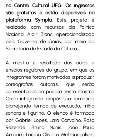
no Centro Cultural UFG. Os ingressos 
são gratuitos e estão disponíveis na 
plataforma Sympla.
 Este projeto é 
realizado com recursos da Política 
Nacional Aldir Blanc, operacionalizado 
pelo Governo de Goiás, por meio da 
Secretaria de Estado da Cultura.
A mostra é resultado das aulas e 
ensaios regulares do grupo, em que os 
integrantes foram motivados a produzir 
coreografias autorais, que serão 
apresentadas ao público nesta mostra. 
Cada integrante propôs sua temática, 
planejando tempo de execução, trilha 
sonora e figurino. O elenco é formado 
por Gabriel Lopes, Lara Carvalho, Rosa 
Rezende, Bruna Nunis, João Paulo 
Amorim, Lorena Oliveira, Mel Gonçalves, 