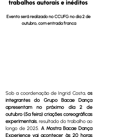
trabalhos autorais e inéditos 
Evento será realizado no CCUFG no dia 2 de 
outubro, com entrada franca
Sob a coordenação de Ingrid Costa, 
os 
integrantes do Grupo Bacae Dança 
apresentam no próximo dia 2 de 
outubro (5ª feira) criações coreográficas 
experimentais
, resultado do trabalho ao 
longo de 2025. 
A Mostra Bacae Dança 
Experience vai acontecer às 20 horas 